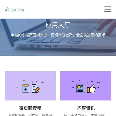
应用大厅
丰富的小程序应用大厅，持续不断更新，全面满足您的需求
微页面套餐
内容资讯
丰富的模板、组件库，完全可
适用于各类资讯、内容发布，