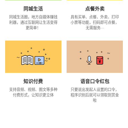
同城生活
点餐外卖
同城生活圈，地方自媒体赚钱
具有买单、点餐、外卖、打印
利器，通过互联网让生活变得
小票等功能，扫码即可点餐，
更简单！
无需服务···
知识付费
语音口令红包
支持音频、视频、图文等多种
只要说出发起人设置的口令，
付费形式，让知识更立体
程序识别后就可以领取到赏金
啦