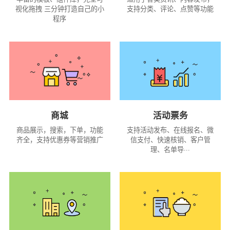
视化拖拽 三分钟打造自己的小
支持分类、评论、点赞等功能
程序
商城
活动票务
商品展示，搜索，下单，功能
支持活动发布、在线报名、微
齐全，支持优惠券等营销推广
信支付、快速核销、客户管
理、名单导···